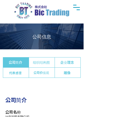
公司信息
公司简介
组织结构图
企业理念
公司价值观
雕像
代表感言
公司简介
公司名称
比克贸易有限公司