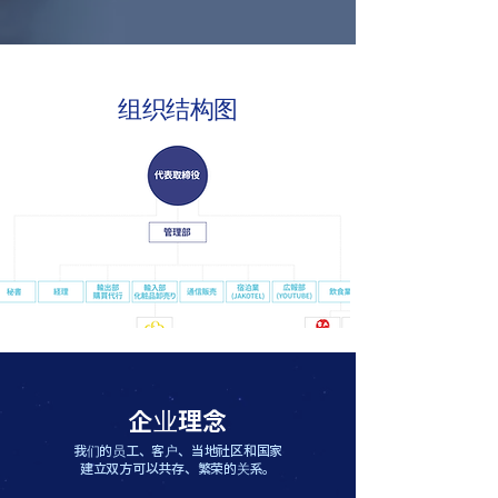
组织结构图
企业理念
我们的员工、客户、当地社区和国家
建立双方可以共存、繁荣的关系。