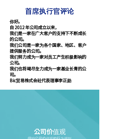
首席执行官评论
你好。
自 2012 年公司成立以来，
我们是一家在广大客户的支持下不断成长
的公司。
我们公司是一家为各个国家、地区、客户
提供服务的公司。
我们努力成为一家对员工产生积极影响的
公司。
我们也将竭尽全力成为一家基业长青的公
司。
Bic贸易株式会社代表理事李正勋
公司价值观
保护公司价值观的行为规则