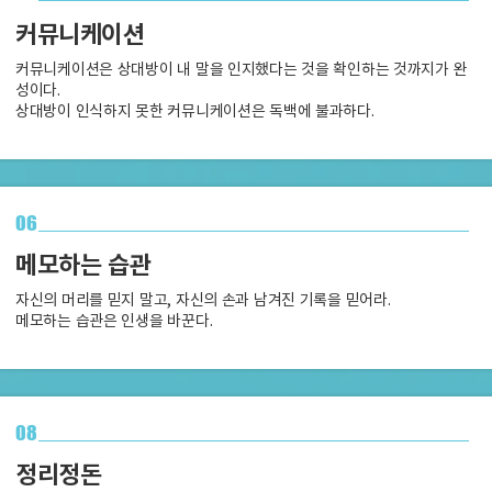
커뮤니케이션
커뮤니케이션은 상대방이 내 말을 인지했다는 것을 확인하는 것까지가 완
성이다.
상대방이 인식하지 못한 커뮤니케이션은 독백에 불과하다.
06
메모하는 습관
자신의 머리를 믿지 말고, 자신의 손과 남겨진 기록을 믿어라.
메모하는 습관은 인생을 바꾼다.
08
정리정돈