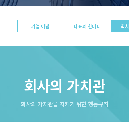
기업 이념
대표의 한마디
회사
회사의 가치관
회사의 가치관을 지키기 위한 행동규칙