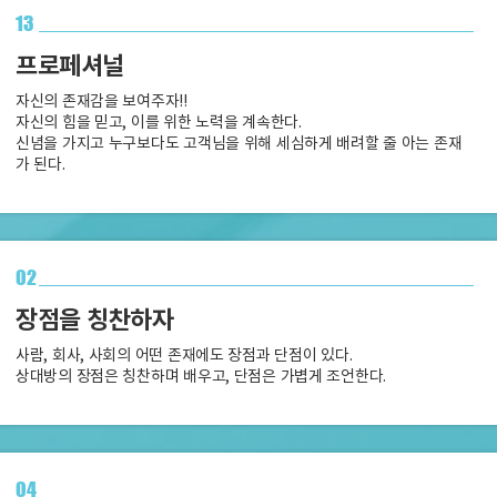
13
프로페셔널
자신의 존재감을 보여주자!!
자신의 힘을 믿고, 이를 위한 노력을 계속한다.
신념을 가지고 누구보다도 고객님을 위해 세심하게 배려할 줄 아는 존재
가 된다.
02
장점을 칭찬하자
사람, 회사, 사회의 어떤 존재에도 장점과 단점이 있다.
상대방의 장점은 칭찬하며 배우고, 단점은 가볍게 조언한다.
04