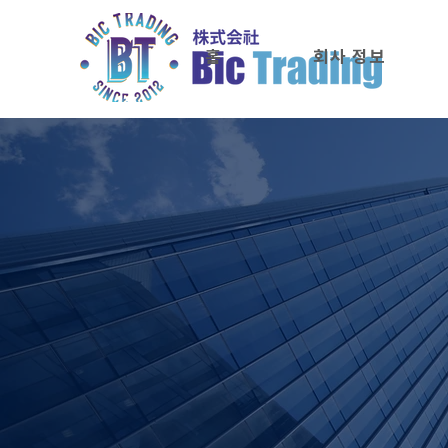
홈
회사 정보