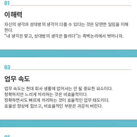
01
이해력
자신의 생각과 상대방의 생각이 다를 수 있다는 것은 당연한 일임을 이해
한다.
“내 생각은 맞고, 상대방의 생각은 틀리다”는 흑백논리에서 벗어나자.
03
업무 속도
업무 속도는 현대 회사 생활에 없어서는 안 될 중요한 요소이다.
정확하지만 느리게 처리하는 것은 비효율적이다.
정확하면서도 빠르게 처리하는 것이 효율적인 업무 태도이다.
효율성 향상에 힘쓰고, 비효율적인 부분은 과감히 버린다.