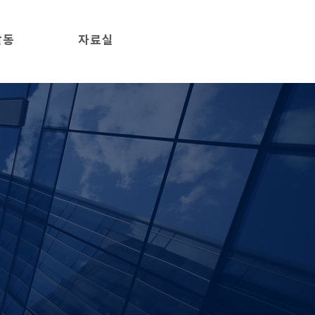
활동
자료실