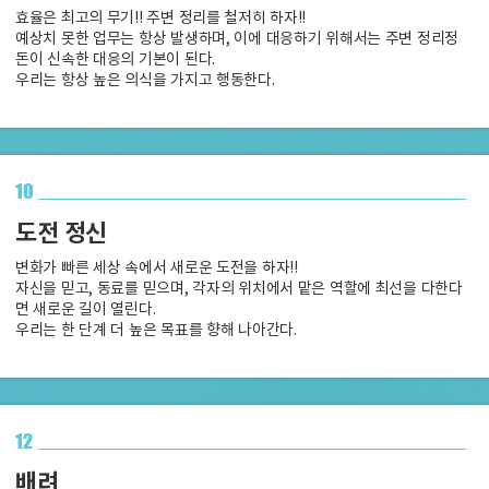
효율은 최고의 무기!! 주변 정리를 철저히 하자!!
예상치 못한 업무는 항상 발생하며, 이에 대응하기 위해서는 주변 정리정
돈이 신속한 대응의 기본이 된다.
우리는 항상 높은 의식을 가지고 행동한다.
10
도전 정신
변화가 빠른 세상 속에서 새로운 도전을 하자!!
자신을 믿고, 동료를 믿으며, 각자의 위치에서 맡은 역할에 최선을 다한다
면 새로운 길이 열린다.
우리는 한 단계 더 높은 목표를 향해 나아간다.
12
배려